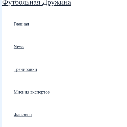
Футбольная Дружина
Главная
News
Тренировки
Мнения экспертов
Фан-зона