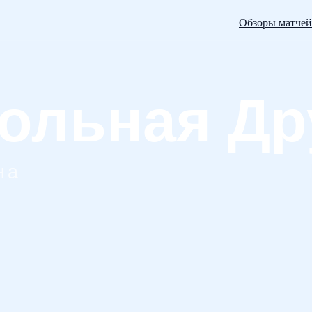
Обзоры матчей