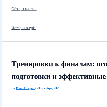
Обзоры матчей
История клуба
Тренировки к финалам: ос
подготовки и эффективные
By
Иван Петров
/
20 декабря, 2025