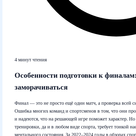
4 минут чтения
Особенности подготовки к финалам:
заморачиваться
Финал — это не просто ещё один матч, а проверка всей с
Ошибка многих команд и спортсменов в том, что они пр
и надеются, что на решающей игре поможет характер. Но
тренировки, да и в любом виде спорта, требует тонкой н
ментального состояния. За 2022–2024 годы в обзорах сп