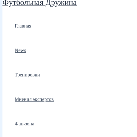
Футбольная Дружина
Главная
News
Тренировки
Мнения экспертов
Фан-зона