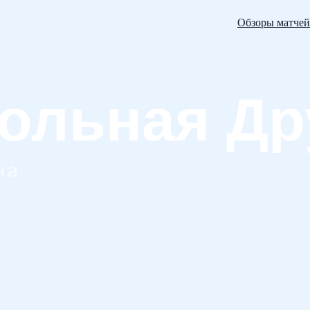
Обзоры матчей