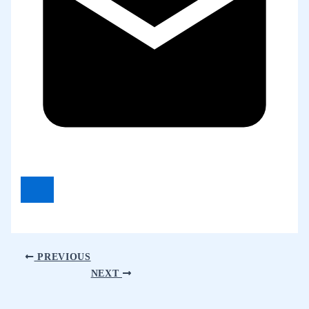
PREVIOUS
NEXT