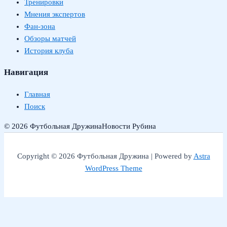
Тренировки
Мнения экспертов
Фан-зона
Обзоры матчей
История клуба
Навигация
Главная
Поиск
© 2026 Футбольная Дружина
Новости Рубина
Copyright © 2026 Футбольная Дружина | Powered by
Astra
WordPress Theme