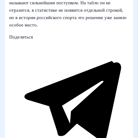
называют сильнейшим поступком. На табло он не
отразится, в статистике не появится отдельной строкой,
но в истории российского спорта это решение уже заняло
особое место.
Поделиться