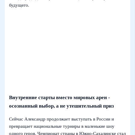
будущего.
Внутренние старты вместо мировых арен -
осознанный выбор, а не утешительный приз
Сейчас Александр продолжает выступать в России и
превращает национальные турниры в маленькие шоу
одного героя. Чемпионат страны в Южно‑Сахалинске стал