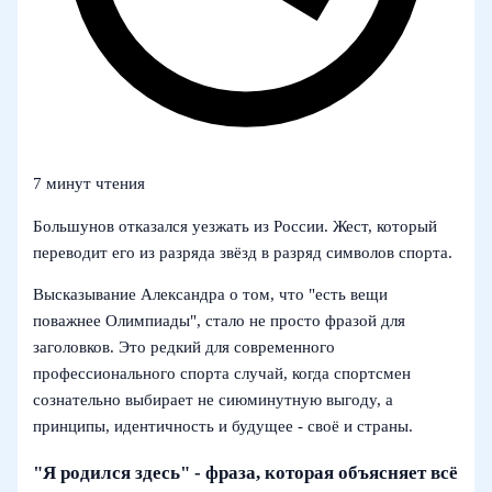
7 минут чтения
Большунов отказался уезжать из России. Жест, который
переводит его из разряда звёзд в разряд символов спорта.
Высказывание Александра о том, что "есть вещи
поважнее Олимпиады", стало не просто фразой для
заголовков. Это редкий для современного
профессионального спорта случай, когда спортсмен
сознательно выбирает не сиюминутную выгоду, а
принципы, идентичность и будущее - своё и страны.
"Я родился здесь" - фраза, которая объясняет всё