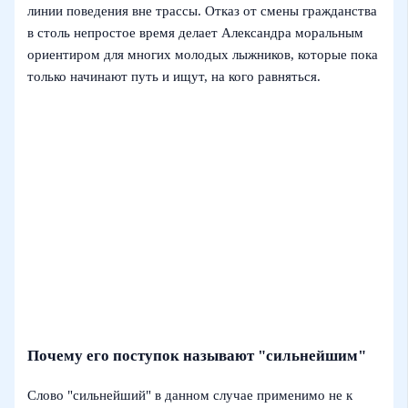
линии поведения вне трассы. Отказ от смены гражданства
в столь непростое время делает Александра моральным
ориентиром для многих молодых лыжников, которые пока
только начинают путь и ищут, на кого равняться.
Почему его поступок называют "сильнейшим"
Слово "сильнейший" в данном случае применимо не к