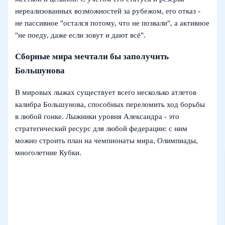
нереализованных возможностей за рубежом, его отказ -
не пассивное "остался потому, что не позвали", а активное
"не поеду, даже если зовут и дают всё".
Сборные мира мечтали бы заполучить
Большунова
В мировых лыжах существует всего несколько атлетов
калибра Большунова, способных переломить ход борьбы
в любой гонке. Лыжники уровня Александра - это
стратегический ресурс для любой федерации: с ним
можно строить план на чемпионаты мира, Олимпиады,
многолетние Кубки.