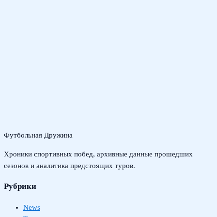
Футбольная Дружина
Хроники спортивных побед, архивные данные прошедших
сезонов и аналитика предстоящих туров.
Рубрики
News