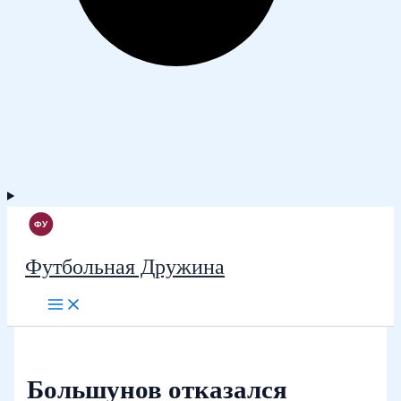
Футбольная Дружина
Большунов отказался