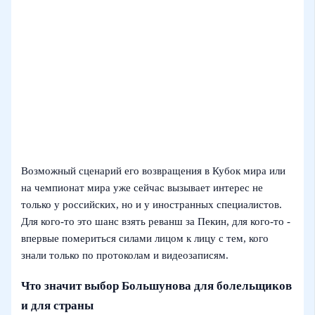
Возможный сценарий его возвращения в Кубок мира или
на чемпионат мира уже сейчас вызывает интерес не
только у российских, но и у иностранных специалистов.
Для кого‑то это шанс взять реванш за Пекин, для кого‑то -
впервые помериться силами лицом к лицу с тем, кого
знали только по протоколам и видеозаписям.
Что значит выбор Большунова для болельщиков
и для страны