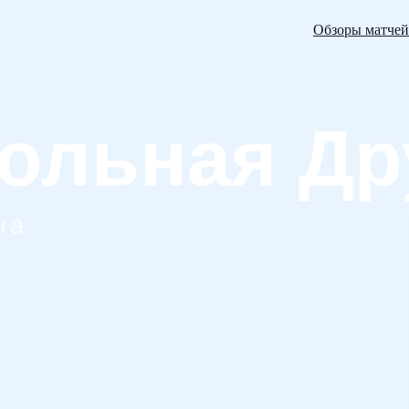
Обзоры матчей