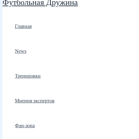
Футбольная Дружина
Главная
News
Тренировки
Мнения экспертов
Фан-зона