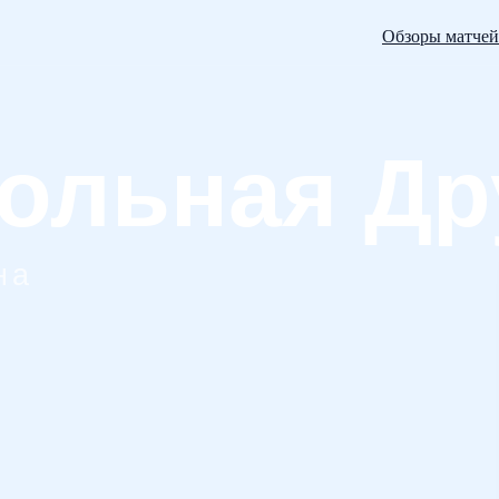
Обзоры матчей