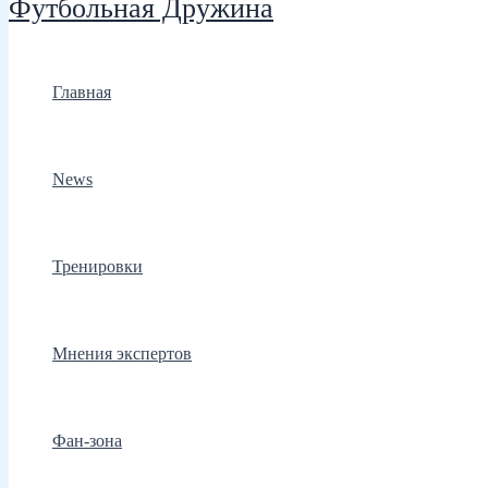
Футбольная Дружина
Главная
News
Тренировки
Мнения экспертов
Фан-зона