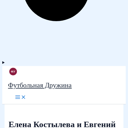
Футбольная Дружина
Елена Костылева и Евгений