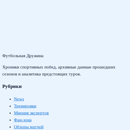
Футбольная Дружина
Хроники спортивных побед, архивные данные прошедших
сезонов и аналитика предстоящих туров.
Рубрики
News
Тренировки
Мнения экспертов
Фан-зона
Обзоры матчей