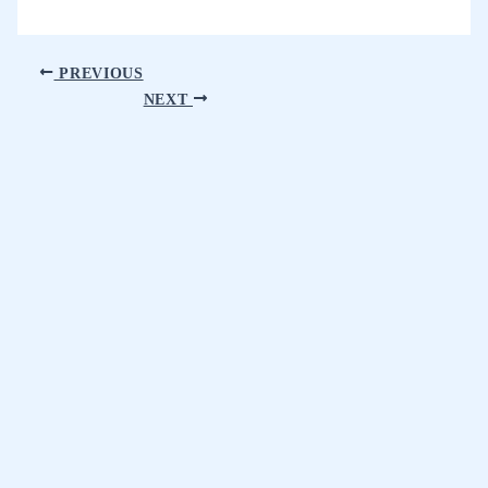
PREVIOUS
NEXT