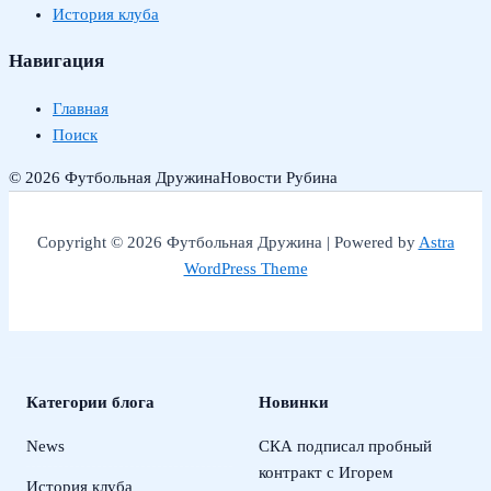
История клуба
Навигация
Главная
Поиск
© 2026 Футбольная Дружина
Новости Рубина
Copyright © 2026 Футбольная Дружина | Powered by
Astra
WordPress Theme
Категории блога
Новинки
News
СКА подписал пробный
контракт с Игорем
История клуба