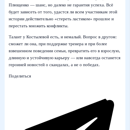
Плющенко — шанс, но далеко не гарантия успеха. Всё
будет зависеть от того, удастся ли всем участникам этой
истории действительно «стереть ластиком» прошлое и
перестать множить конфликты.
Талант у Костылевой есть, и немалый. Вопрос в другом:
сможет ли она, при поддержке тренера и при более
взвешенном поведении семьи, превратить его в взрослую,
длинную и устойчивую карьеру — или навсегда останется
героиней новостей о скандалах, а не о победах.
Поделиться