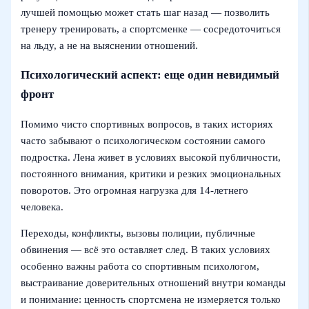
лучшей помощью может стать шаг назад — позволить
тренеру тренировать, а спортсменке — сосредоточиться
на льду, а не на выяснении отношений.
Психологический аспект: еще один невидимый
фронт
Помимо чисто спортивных вопросов, в таких историях
часто забывают о психологическом состоянии самого
подростка. Лена живет в условиях высокой публичности,
постоянного внимания, критики и резких эмоциональных
поворотов. Это огромная нагрузка для 14-летнего
человека.
Переходы, конфликты, вызовы полиции, публичные
обвинения — всё это оставляет след. В таких условиях
особенно важны работа со спортивным психологом,
выстраивание доверительных отношений внутри команды
и понимание: ценность спортсмена не измеряется только