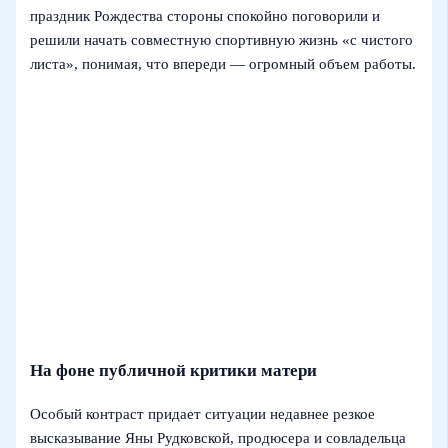
праздник Рождества стороны спокойно поговорили и
решили начать совместную спортивную жизнь «с чистого
листа», понимая, что впереди — огромный объем работы.
На фоне публичной критики матери
Особый контраст придает ситуации недавнее резкое
высказывание Яны Рудковской, продюсера и совладельца