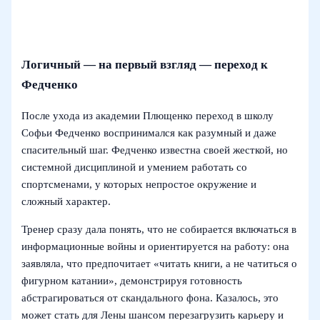
Логичный — на первый взгляд — переход к
Федченко
После ухода из академии Плющенко переход в школу
Софьи Федченко воспринимался как разумный и даже
спасительный шаг. Федченко известна своей жесткой, но
системной дисциплиной и умением работать со
спортсменами, у которых непростое окружение и
сложный характер.
Тренер сразу дала понять, что не собирается включаться в
информационные войны и ориентируется на работу: она
заявляла, что предпочитает «читать книги, а не чатиться о
фигурном катании», демонстрируя готовность
абстрагироваться от скандального фона. Казалось, это
может стать для Лены шансом перезагрузить карьеру и