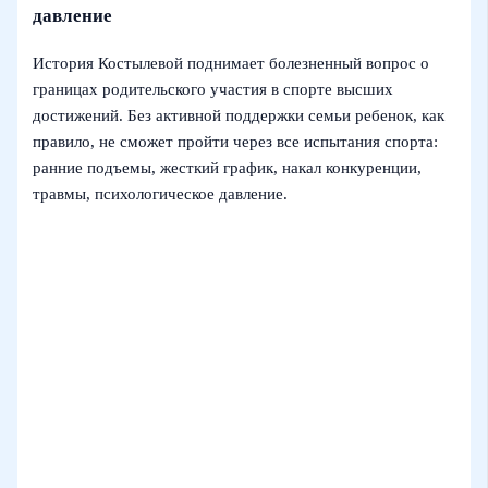
давление
История Костылевой поднимает болезненный вопрос о
границах родительского участия в спорте высших
достижений. Без активной поддержки семьи ребенок, как
правило, не сможет пройти через все испытания спорта:
ранние подъемы, жесткий график, накал конкуренции,
травмы, психологическое давление.