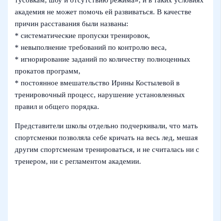
академия не может помочь ей развиваться. В качестве
причин расставания были названы:
* систематические пропуски тренировок,
* невыполнение требований по контролю веса,
* игнорирование заданий по количеству полноценных
прокатов программ,
* постоянное вмешательство Ирины Костылевой в
тренировочный процесс, нарушение установленных
правил и общего порядка.
Представители школы отдельно подчеркивали, что мать
спортсменки позволяла себе кричать на весь лед, мешая
другим спортсменам тренироваться, и не считалась ни с
тренером, ни с регламентом академии.