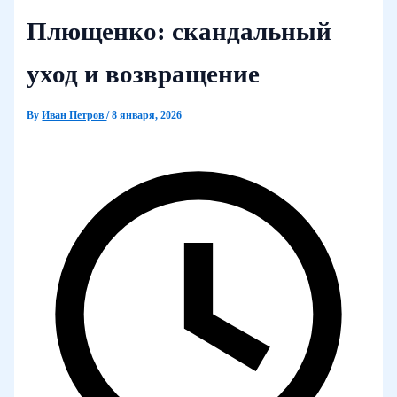
Плющенко: скандальный
уход и возвращение
By
Иван Петров
/
8 января, 2026