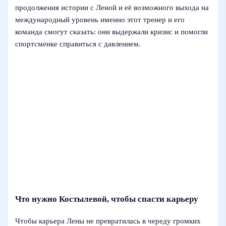
продолжения истории с Леной и её возможного выхода на
международный уровень именно этот тренер и его
команда смогут сказать: они выдержали кризис и помогли
спортсменке справиться с давлением.
Что нужно Костылевой, чтобы спасти карьеру
Чтобы карьера Лены не превратилась в череду громких