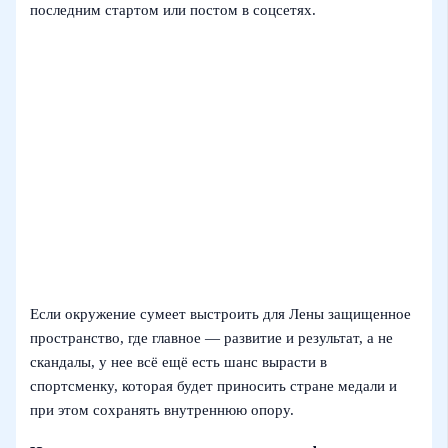
последним стартом или постом в соцсетях.
Если окружение сумеет выстроить для Лены защищенное
пространство, где главное — развитие и результат, а не
скандалы, у нее всё ещё есть шанс вырасти в
спортсменку, которая будет приносить стране медали и
при этом сохранять внутреннюю опору.