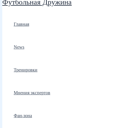
Футбольная Дружина
Главная
News
Тренировки
Мнения экспертов
Фан-зона