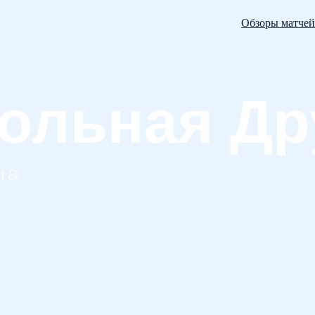
Обзоры матчей