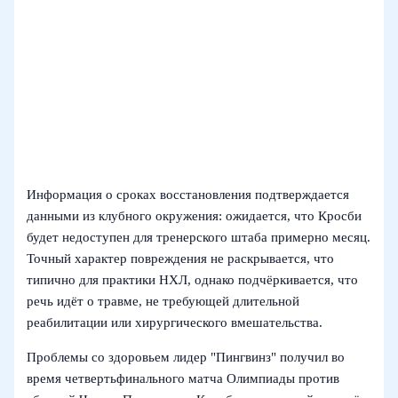
Информация о сроках восстановления подтверждается
данными из клубного окружения: ожидается, что Кросби
будет недоступен для тренерского штаба примерно месяц.
Точный характер повреждения не раскрывается, что
типично для практики НХЛ, однако подчёркивается, что
речь идёт о травме, не требующей длительной
реабилитации или хирургического вмешательства.
Проблемы со здоровьем лидер "Пингвинз" получил во
время четвертьфинального матча Олимпиады против