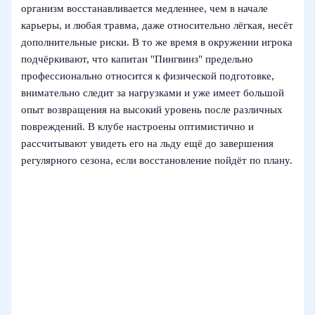
организм восстанавливается медленнее, чем в начале
карьеры, и любая травма, даже относительно лёгкая, несёт
дополнительные риски. В то же время в окружении игрока
подчёркивают, что капитан "Пингвинз" предельно
профессионально относится к физической подготовке,
внимательно следит за нагрузками и уже имеет большой
опыт возвращения на высокий уровень после различных
повреждений. В клубе настроены оптимистично и
рассчитывают увидеть его на льду ещё до завершения
регулярного сезона, если восстановление пойдёт по плану.