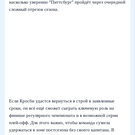
насколько уверенно "Питтсбург" пройдёт через очередной
сложный отрезок сезона.
Если Кросби удастся вернуться в строй в заявленные
сроки, он всё ещё сможет сыграть ключевую роль на
финише регулярного чемпионата и в возможной серии
плей‑офф. Для этого важно, чтобы команда сумела
удержаться в зоне постсезона без своего капитана. В