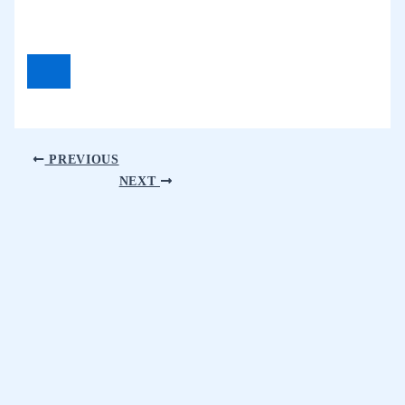
PREVIOUS
NEXT