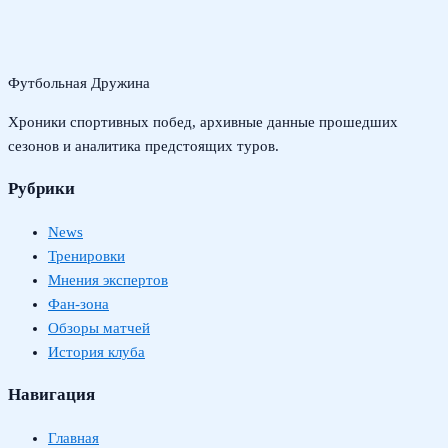
Футбольная Дружина
Хроники спортивных побед, архивные данные прошедших
сезонов и аналитика предстоящих туров.
Рубрики
News
Тренировки
Мнения экспертов
Фан-зона
Обзоры матчей
История клуба
Навигация
Главная