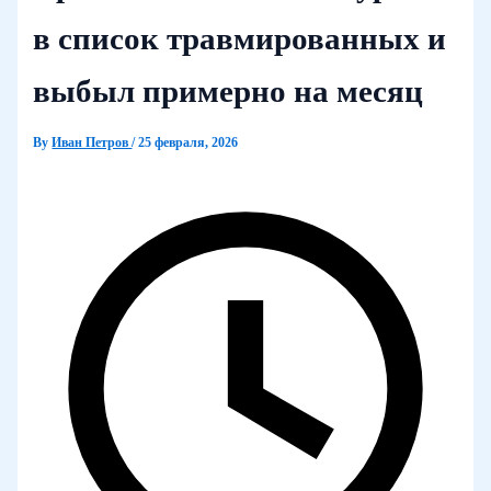
в список травмированных и
выбыл примерно на месяц
By
Иван Петров
/
25 февраля, 2026