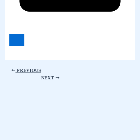
PREVIOUS
NEXT