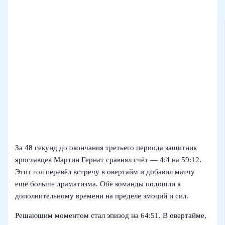
За 48 секунд до окончания третьего периода защитник
ярославцев Мартин Гернат сравнял счёт — 4:4 на 59:12.
Этот гол перевёл встречу в овертайм и добавил матчу
ещё больше драматизма. Обе команды подошли к
дополнительному времени на пределе эмоций и сил.
Решающим моментом стал эпизод на 64:51. В овертайме,