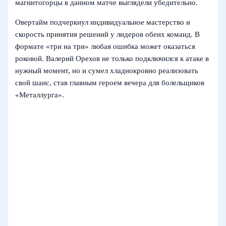
магнитогорцы в данном матче выглядели убедительно.
Овертайм подчеркнул индивидуальное мастерство и
скорость принятия решений у лидеров обеих команд. В
формате «три на три» любая ошибка может оказаться
роковой. Валерий Орехов не только подключился к атаке в
нужный момент, но и сумел хладнокровно реализовать
свой шанс, став главным героем вечера для болельщиков
«Металлурга».