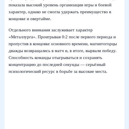
показала высокий уровень организации игры и боевой
характер, однако не смогла удержать преимущество в
концовке и овертайме.
Отдельного внимания заслуживает характер
«Металлурга». Проигрывая 0:2 после первого периода и
пропустив в концовке основного времени, магнитогорцы
дважды возвращались в матч и, в итоге, вырвали победу.
Способность команды отыгрываться и сохранять
концентрацию до последней секунды — серьёзный
психологический ресурс в борьбе за высокие места.