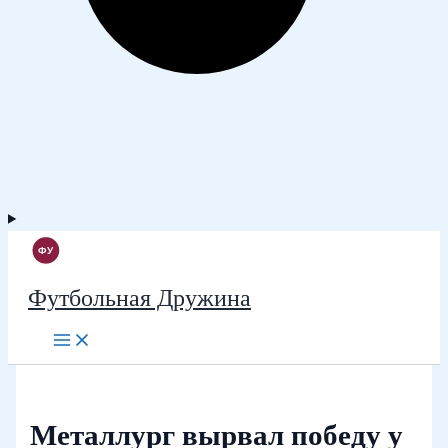
Футбольная Дружина
Металлург вырвал победу у