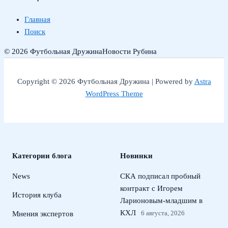
Главная
Поиск
© 2026 Футбольная Дружина
Новости Рубина
Copyright © 2026 Футбольная Дружина | Powered by
Astra
WordPress Theme
Категории блога
Новинки
News
СКА подписал пробный
контракт с Игорем
История клуба
Ларионовым‑младшим в
КХЛ
6 августа, 2026
Мнения экспертов