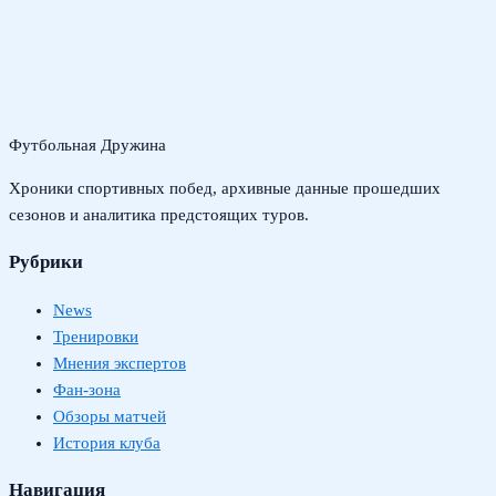
Футбольная Дружина
Хроники спортивных побед, архивные данные прошедших
сезонов и аналитика предстоящих туров.
Рубрики
News
Тренировки
Мнения экспертов
Фан-зона
Обзоры матчей
История клуба
Навигация