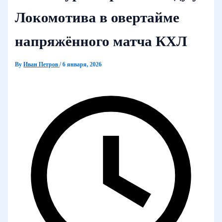
Локомотива в овертайме
напряжённого матча КХЛ
By
Иван Петров
/
6 января, 2026