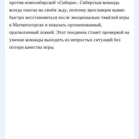
против новосибирской «Сибири». Сибирская команда
всегда опасна на своём льду, поэтому ярославцам важно
быстро восстановиться после эмоционально тяжёлой игры
в Магнитогорске и показать организованный,
прагматичный хоккей. Этот поединок станет проверкой на
умение команды выходить из непростых ситуаций без
потери качества игры.