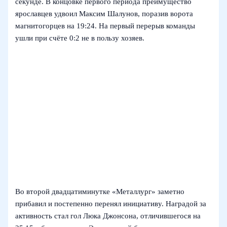
секунде. В концовке первого периода преимущество
ярославцев удвоил Максим Шалунов, поразив ворота
магнитогорцев на 19:24. На первый перерыв команды
ушли при счёте 0:2 не в пользу хозяев.
Во второй двадцатиминутке «Металлург» заметно
прибавил и постепенно перенял инициативу. Наградой за
активность стал гол Люка Джонсона, отличившегося на