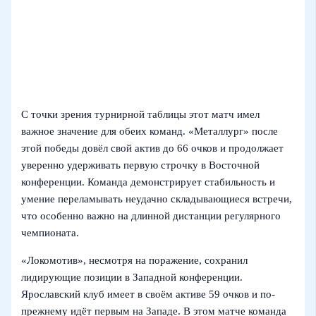
С точки зрения турнирной таблицы этот матч имел
важное значение для обеих команд. «Металлург» после
этой победы довёл свой актив до 66 очков и продолжает
уверенно удерживать первую строчку в Восточной
конференции. Команда демонстрирует стабильность и
умение переламывать неудачно складывающиеся встречи,
что особенно важно на длинной дистанции регулярного
чемпионата.
«Локомотив», несмотря на поражение, сохранил
лидирующие позиции в Западной конференции.
Ярославский клуб имеет в своём активе 59 очков и по-
прежнему идёт первым на Западе. В этом матче команда