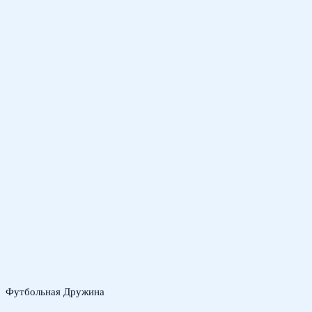
Футбольная Дружина