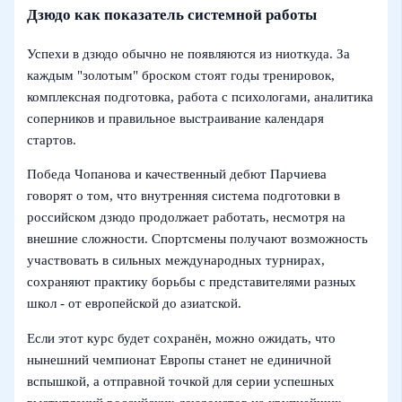
Дзюдо как показатель системной работы
Успехи в дзюдо обычно не появляются из ниоткуда. За
каждым "золотым" броском стоят годы тренировок,
комплексная подготовка, работа с психологами, аналитика
соперников и правильное выстраивание календаря
стартов.
Победа Чопанова и качественный дебют Парчиева
говорят о том, что внутренняя система подготовки в
российском дзюдо продолжает работать, несмотря на
внешние сложности. Спортсмены получают возможность
участвовать в сильных международных турнирах,
сохраняют практику борьбы с представителями разных
школ - от европейской до азиатской.
Если этот курс будет сохранён, можно ожидать, что
нынешний чемпионат Европы станет не единичной
вспышкой, а отправной точкой для серии успешных