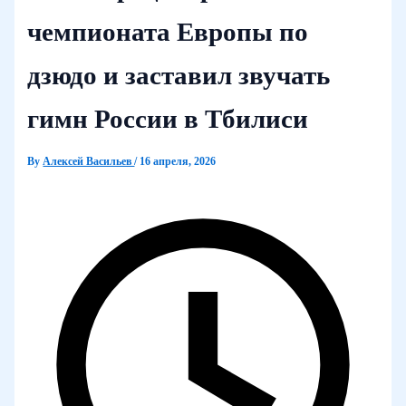
чемпионата Европы по
дзюдо и заставил звучать
гимн России в Тбилиси
By
Алексей Васильев
/
16 апреля, 2026