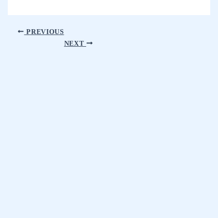
PREVIOUS
NEXT