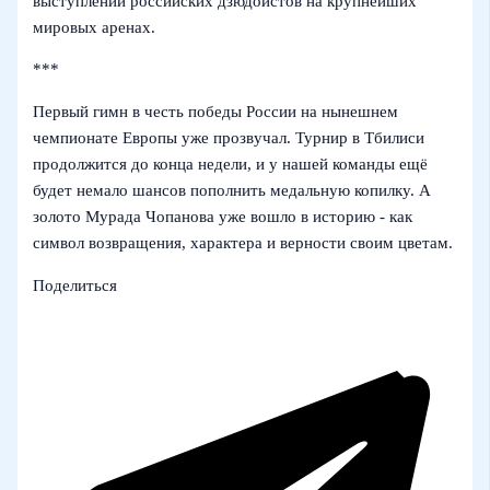
выступлений российских дзюдоистов на крупнейших
мировых аренах.
***
Первый гимн в честь победы России на нынешнем
чемпионате Европы уже прозвучал. Турнир в Тбилиси
продолжится до конца недели, и у нашей команды ещё
будет немало шансов пополнить медальную копилку. А
золото Мурада Чопанова уже вошло в историю - как
символ возвращения, характера и верности своим цветам.
Поделиться