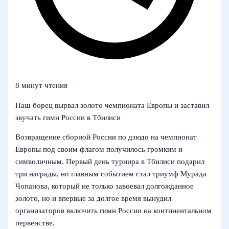
8 минут чтения
Наш борец вырвал золото чемпионата Европы и заставил
звучать гимн России в Тбилиси
Возвращение сборной России по дзюдо на чемпионат
Европы под своим флагом получилось громким и
символичным. Первый день турнира в Тбилиси подарил
три награды, но главным событием стал триумф Мурада
Чопанова, который не только завоевал долгожданное
золото, но и впервые за долгое время вынудил
организаторов включить гимн России на континентальном
первенстве.