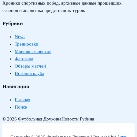
Хроники спортивных побед, архивные данные прошедших
сезонов и аналитика предстоящих туров.
Рубрики
News
Тренировки
Мнения экспертов
Фан-зона
Обзоры матчей
История клуба
Навигация
Главная
Поиск
© 2026 Футбольная Дружина
Новости Рубина