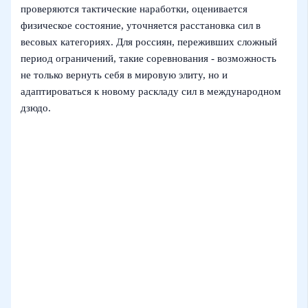
проверяются тактические наработки, оценивается
физическое состояние, уточняется расстановка сил в
весовых категориях. Для россиян, переживших сложный
период ограничений, такие соревнования - возможность
не только вернуть себя в мировую элиту, но и
адаптироваться к новому раскладу сил в международном
дзюдо.