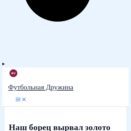
Футбольная Дружина
Наш борец вырвал золото