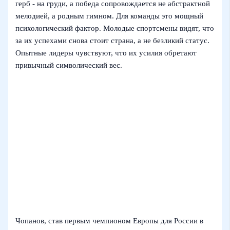
герб - на груди, а победа сопровождается не абстрактной
мелодией, а родным гимном. Для команды это мощный
психологический фактор. Молодые спортсмены видят, что
за их успехами снова стоит страна, а не безликий статус.
Опытные лидеры чувствуют, что их усилия обретают
привычный символический вес.
Чопанов, став первым чемпионом Европы для России в