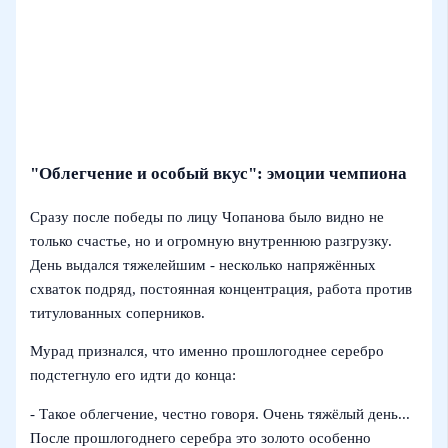
"Облегчение и особый вкус": эмоции чемпиона
Сразу после победы по лицу Чопанова было видно не
только счастье, но и огромную внутреннюю разгрузку.
День выдался тяжелейшим - несколько напряжённых
схваток подряд, постоянная концентрация, работа против
титулованных соперников.
Мурад признался, что именно прошлогоднее серебро
подстегнуло его идти до конца:
- Такое облегчение, честно говоря. Очень тяжёлый день...
После прошлогоднего серебра это золото особенно