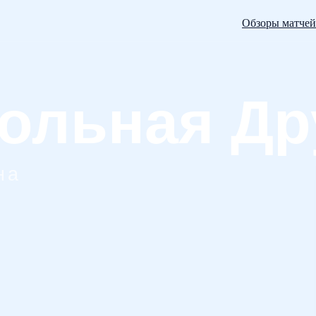
Обзоры матчей