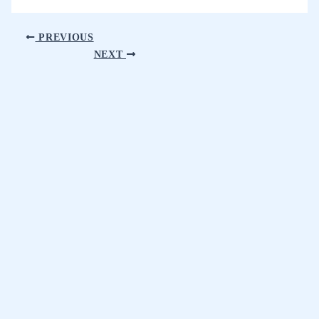
PREVIOUS
NEXT