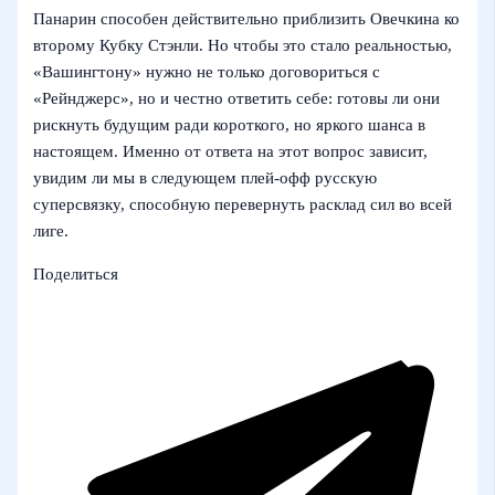
Панарин способен действительно приблизить Овечкина ко
второму Кубку Стэнли. Но чтобы это стало реальностью,
«Вашингтону» нужно не только договориться с
«Рейнджерс», но и честно ответить себе: готовы ли они
рискнуть будущим ради короткого, но яркого шанса в
настоящем. Именно от ответа на этот вопрос зависит,
увидим ли мы в следующем плей-офф русскую
суперсвязку, способную перевернуть расклад сил во всей
лиге.
Поделиться