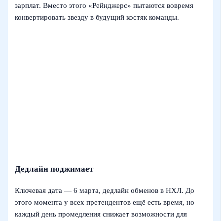
зарплат. Вместо этого «Рейнджерс» пытаются вовремя
конвертировать звезду в будущий костяк команды.
Дедлайн поджимает
Ключевая дата — 6 марта, дедлайн обменов в НХЛ. До
этого момента у всех претендентов ещё есть время, но
каждый день промедления снижает возможности для