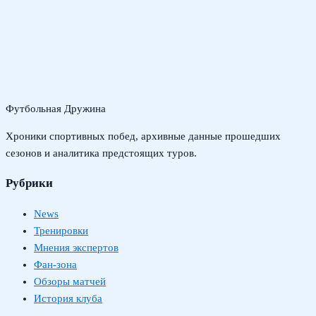
Футбольная Дружина
Хроники спортивных побед, архивные данные прошедших
сезонов и аналитика предстоящих туров.
Рубрики
News
Тренировки
Мнения экспертов
Фан-зона
Обзоры матчей
История клуба