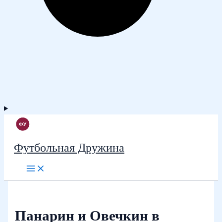
Футбольная Дружина
Панарин и Овечкин в