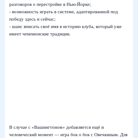
разговоров о перестройке в Нью-Йорке;
- возможность играть в системе, адаптированной под
победу здесь и сейчас;
- шанс вписать своё имя в историю клуба, который уже
имеет чемпионские традиции.
В случае с «Вашингтоном» добавляется ещё и
человеческий момент — игра бок о бок с Овечкиным. Для