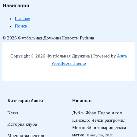
Навигация
Главная
Поиск
© 2026 Футбольная Дружина
Новости Рубина
Copyright © 2026 Футбольная Дружина | Powered by
Astra
WordPress Theme
Категории блога
Новинки
News
Дубль Жоао Педро и гол
Кайседо: Челси разгромил
История клуба
Милан 3:0 в товарищеском
матче
8 августа, 2026
Мнения экспертов