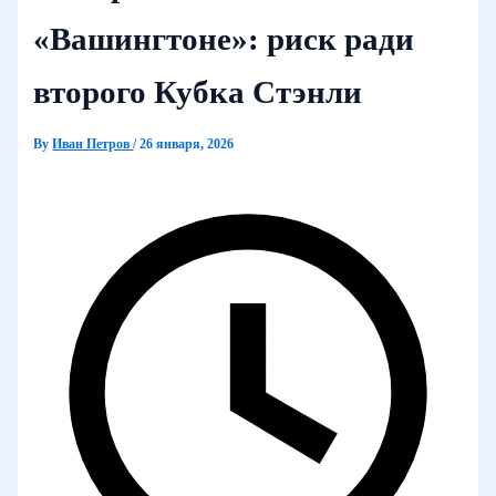
«Вашингтоне»: риск ради
второго Кубка Стэнли
By
Иван Петров
/
26 января, 2026