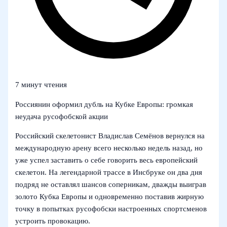
7 минут чтения
Россиянин оформил дубль на Кубке Европы: громкая
неудача русофобской акции
Российский скелетонист Владислав Семёнов вернулся на
международную арену всего несколько недель назад, но
уже успел заставить о себе говорить весь европейский
скелетон. На легендарной трассе в Инсбруке он два дня
подряд не оставлял шансов соперникам, дважды выиграв
золото Кубка Европы и одновременно поставив жирную
точку в попытках русофобски настроенных спортсменов
устроить провокацию.