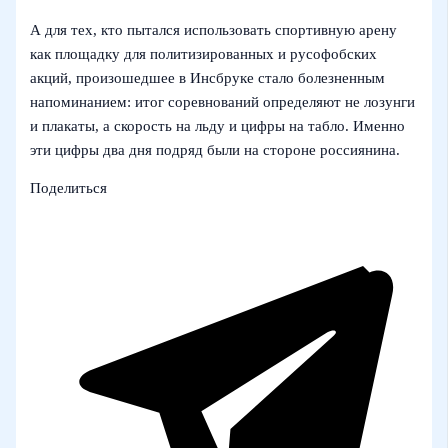
А для тех, кто пытался использовать спортивную арену
как площадку для политизированных и русофобских
акций, произошедшее в Инсбруке стало болезненным
напоминанием: итог соревнований определяют не лозунги
и плакаты, а скорость на льду и цифры на табло. Именно
эти цифры два дня подряд были на стороне россиянина.
Поделиться