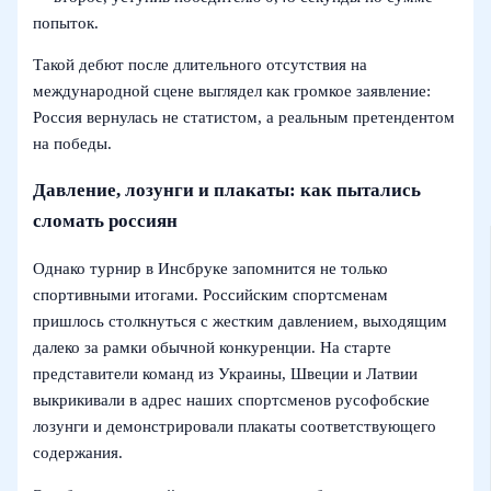
попыток.
Такой дебют после длительного отсутствия на
международной сцене выглядел как громкое заявление:
Россия вернулась не статистом, а реальным претендентом
на победы.
Давление, лозунги и плакаты: как пытались
сломать россиян
Однако турнир в Инсбруке запомнится не только
спортивными итогами. Российским спортсменам
пришлось столкнуться с жестким давлением, выходящим
далеко за рамки обычной конкуренции. На старте
представители команд из Украины, Швеции и Латвии
выкрикивали в адрес наших спортсменов русофобские
лозунги и демонстрировали плакаты соответствующего
содержания.