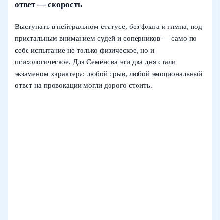
ответ — скорость
Выступать в нейтральном статусе, без флага и гимна, под
пристальным вниманием судей и соперников — само по
себе испытание не только физическое, но и
психологическое. Для Семёнова эти два дня стали
экзаменом характера: любой срыв, любой эмоциональный
ответ на провокации могли дорого стоить.