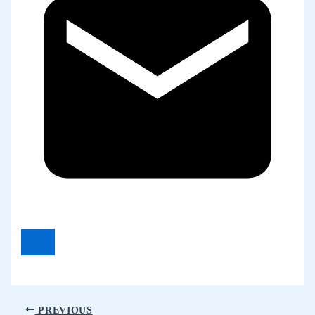
PREVIOUS