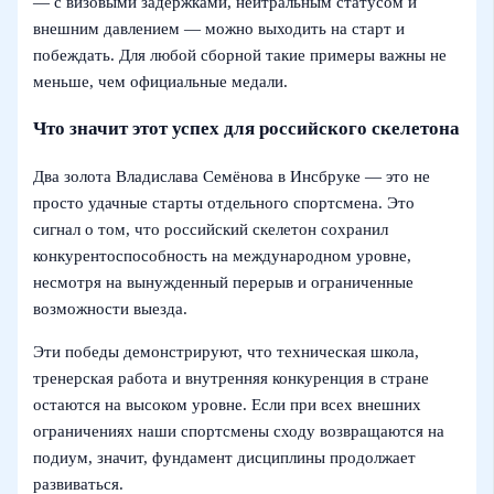
— с визовыми задержками, нейтральным статусом и
внешним давлением — можно выходить на старт и
побеждать. Для любой сборной такие примеры важны не
меньше, чем официальные медали.
Что значит этот успех для российского скелетона
Два золота Владислава Семёнова в Инсбруке — это не
просто удачные старты отдельного спортсмена. Это
сигнал о том, что российский скелетон сохранил
конкурентоспособность на международном уровне,
несмотря на вынужденный перерыв и ограниченные
возможности выезда.
Эти победы демонстрируют, что техническая школа,
тренерская работа и внутренняя конкуренция в стране
остаются на высоком уровне. Если при всех внешних
ограничениях наши спортсмены сходу возвращаются на
подиум, значит, фундамент дисциплины продолжает
развиваться.