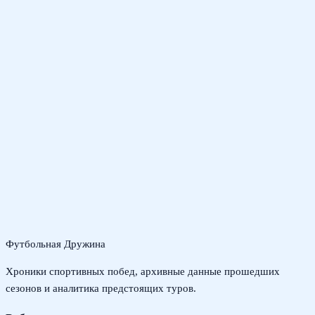
Футбольная Дружина
Хроники спортивных побед, архивные данные прошедших
сезонов и аналитика предстоящих туров.