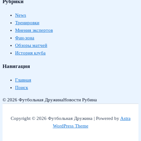
Рубрики
News
Тренировки
Мнения экспертов
Фан-зона
Обзоры матчей
История клуба
Навигация
Главная
Поиск
© 2026 Футбольная Дружина
Новости Рубина
Copyright © 2026 Футбольная Дружина | Powered by
Astra
WordPress Theme