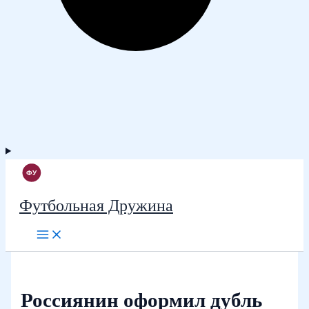
Футбольная Дружина
Россиянин оформил дубль