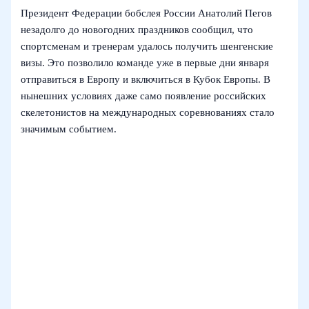
Президент Федерации бобслея России Анатолий Пегов
незадолго до новогодних праздников сообщил, что
спортсменам и тренерам удалось получить шенгенские
визы. Это позволило команде уже в первые дни января
отправиться в Европу и включиться в Кубок Европы. В
нынешних условиях даже само появление российских
скелетонистов на международных соревнованиях стало
значимым событием.