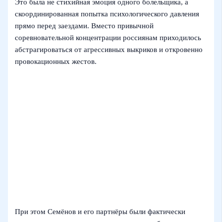
Это была не стихийная эмоция одного болельщика, а
скоординированная попытка психологического давления
прямо перед заездами. Вместо привычной
соревновательной концентрации россиянам приходилось
абстрагироваться от агрессивных выкриков и откровенно
провокационных жестов.
При этом Семёнов и его партнёры были фактически