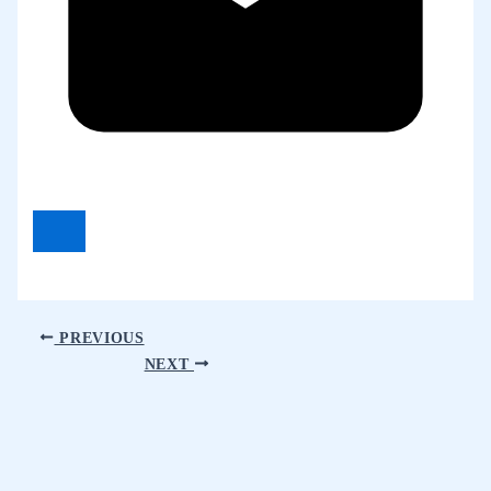
PREVIOUS
NEXT