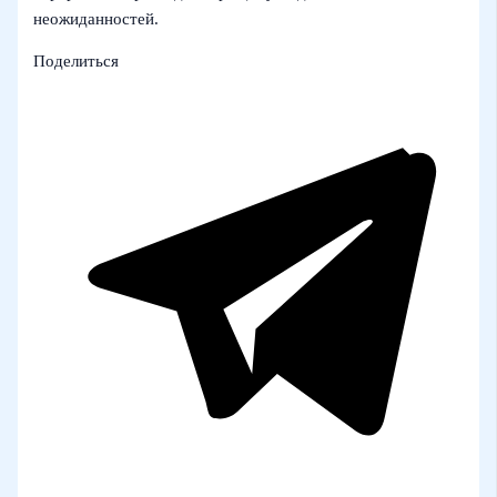
неожиданностей.
Поделиться