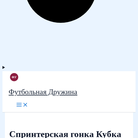
Футбольная Дружина
Спринтерская гонка Кубка