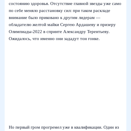
состоянию здоровья. Отсутствие главной звезды уже само
по себе меняло расстановку сил: при таком раскладе
внимание было приковано к другим лидерам —
обладателю желтой майки Сергею Ардашеву и призеру
Олимпиады‑2022 в спринте Александру Терентьеву.
Ожидалось, что именно они зададут тон гонке.
Но первый гром прогремел уже в квалификации. Один из