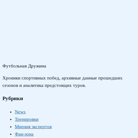
Футбольная Дружина
Хроники спортивных побед, архивные данные прошедших
сезонов и аналитика предстоящих туров.
Рубрики
News
Тренировки
Мнения экспертов
Фан-зона