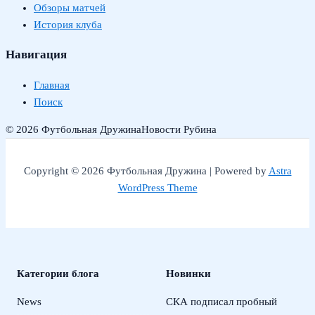
Обзоры матчей
История клуба
Навигация
Главная
Поиск
© 2026 Футбольная Дружина
Новости Рубина
Copyright © 2026 Футбольная Дружина | Powered by
Astra
WordPress Theme
Категории блога
Новинки
News
СКА подписал пробный