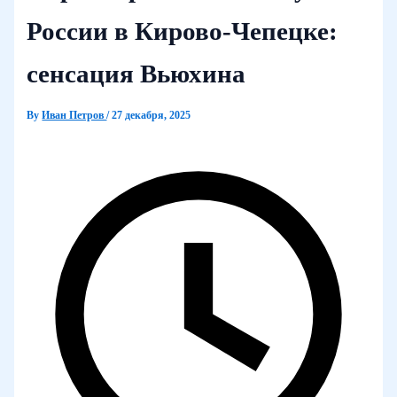
России в Кирово-Чепецке:
сенсация Вьюхина
By
Иван Петров
/
27 декабря, 2025