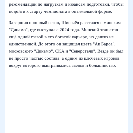
рекомендации по нагрузкам и нюансам подготовки, чтобы
подойти к старту чемпионата в оптимальной форме.
Завершив прошлый сезон, Шипачёв расстался с минским
"Динамо", где выступал с 2024 года. Минский этап стал
ещё одной главой в его богатой карьере, но далеко не
единственной. До этого он защищал цвета "Ак Барса",
московского "Динамо", СКА и "Северстали". Везде он был
не просто частью состава, а одним из ключевых игроков,
вокруг которого выстраивались звенья и большинство.