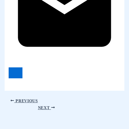
PREVIOUS
NEXT