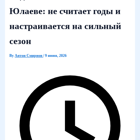
Юлаеве: не считает годы и
настраивается на сильный
сезон
By
Антон Смирнов
/
9 июня, 2026