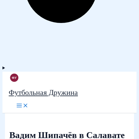
Футбольная Дружина
Вадим Шипачёв в Салавате