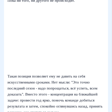
Пока ни того, ни другого не происходит.
Такая позиция позволяет ему не давить на себя
искусственными сроками. Нет мысли: "Это точно
последний сезон - надо попрощаться, всё успеть, всем
доказать". Вместо этого - концентрация на ближайшей
задаче: провести год ярко, помочь команде добиться
результата и затем, спокойно оглянувшись назад, принять