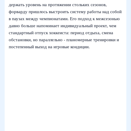
держать уровень на протяжении стольких сезонов,
форварду пришлось выстроить систему работы над собой
в паузах между чемпионатами. Его подход к межсезонью
давно больше напоминает индивидуальный проект, чем
стандартный отпуск хоккеиста: период отдыха, смена
обстановки, но параллельно - планомерные тренировки и
постепенный выход на игровые кондиции.