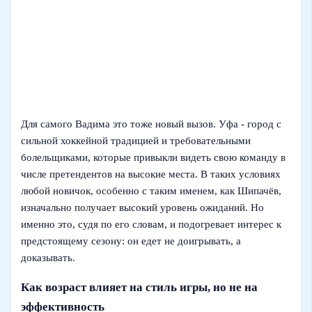
Для самого Вадима это тоже новый вызов. Уфа - город с
сильной хоккейной традицией и требовательными
болельщиками, которые привыкли видеть свою команду в
числе претендентов на высокие места. В таких условиях
любой новичок, особенно с таким именем, как Шипачёв,
изначально получает высокий уровень ожиданий. Но
именно это, судя по его словам, и подогревает интерес к
предстоящему сезону: он едет не доигрывать, а
доказывать.
Как возраст влияет на стиль игры, но не на
эффективность