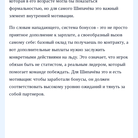
которая в его возрасте могла бы показаться
формальностью, но для самого Шипачёва это важный
элемент внутренней мотивации.
По словам нападающего, система бонусов - это не просто
приятное дополнение к зарплате, а своеобразный вызов
самому себе: базовый оклад ты получаешь по контракту, а
вот дополнительные выплаты нужно заслужить
конкретными действиями на льду. Это означает, что игрок
обязан быть не статистом, а реальным лидером, который
помогает команде побеждать. Для Шипачёва это и есть
мотивация: чтобы заработали бонусы, он должен
соответствовать высокому уровню ожиданий и тянуть за
собой партнеров.