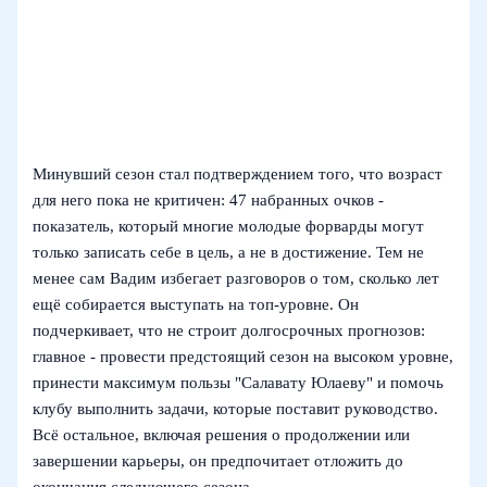
Минувший сезон стал подтверждением того, что возраст
для него пока не критичен: 47 набранных очков -
показатель, который многие молодые форварды могут
только записать себе в цель, а не в достижение. Тем не
менее сам Вадим избегает разговоров о том, сколько лет
ещё собирается выступать на топ-уровне. Он
подчеркивает, что не строит долгосрочных прогнозов:
главное - провести предстоящий сезон на высоком уровне,
принести максимум пользы "Салавату Юлаеву" и помочь
клубу выполнить задачи, которые поставит руководство.
Всё остальное, включая решения о продолжении или
завершении карьеры, он предпочитает отложить до