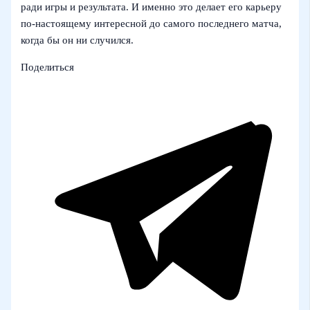
ради игры и результата. И именно это делает его карьеру
по‑настоящему интересной до самого последнего матча,
когда бы он ни случился.
Поделиться