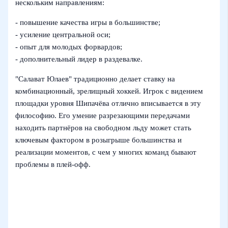
нескольким направлениям:
- повышение качества игры в большинстве;
- усиление центральной оси;
- опыт для молодых форвардов;
- дополнительный лидер в раздевалке.
"Салават Юлаев" традиционно делает ставку на
комбинационный, зрелищный хоккей. Игрок с видением
площадки уровня Шипачёва отлично вписывается в эту
философию. Его умение разрезающими передачами
находить партнёров на свободном льду может стать
ключевым фактором в розыгрыше большинства и
реализации моментов, с чем у многих команд бывают
проблемы в плей‑офф.