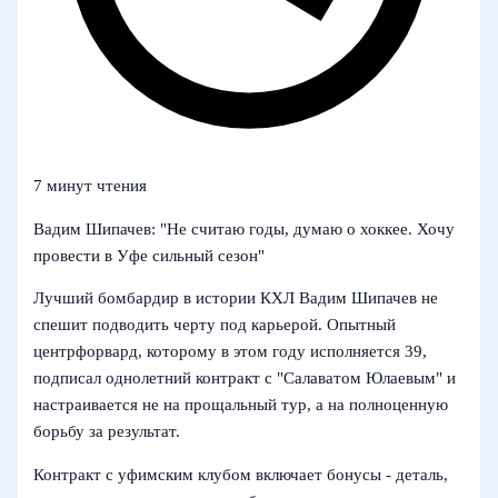
7 минут чтения
Вадим Шипачев: "Не считаю годы, думаю о хоккее. Хочу
провести в Уфе сильный сезон"
Лучший бомбардир в истории КХЛ Вадим Шипачев не
спешит подводить черту под карьерой. Опытный
центрфорвард, которому в этом году исполняется 39,
подписал однолетний контракт с "Салаватом Юлаевым" и
настраивается не на прощальный тур, а на полноценную
борьбу за результат.
Контракт с уфимским клубом включает бонусы - деталь,