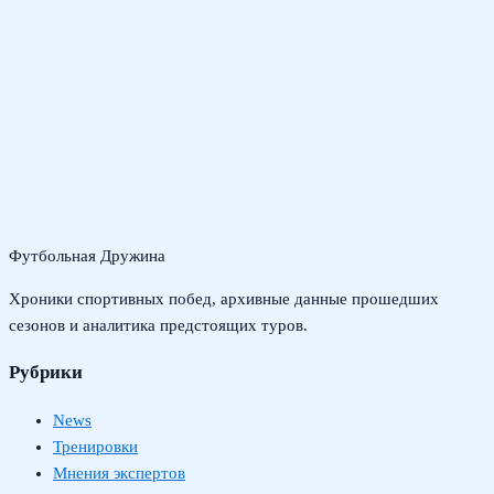
Футбольная Дружина
Хроники спортивных побед, архивные данные прошедших
сезонов и аналитика предстоящих туров.
Рубрики
News
Тренировки
Мнения экспертов