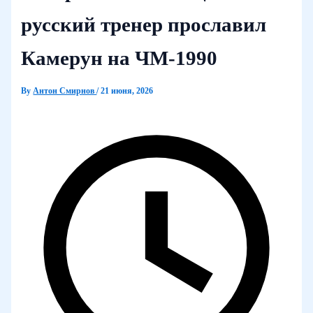
русский тренер прославил
Камерун на ЧМ-1990
By
Антон Смирнов
/
21 июня, 2026