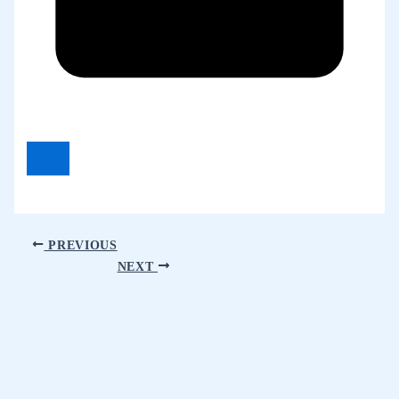
PREVIOUS
NEXT