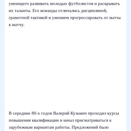
умеющего развивать молодых футболистов и раскрывать
их таланты. Его команды отличались дисциплиной,
грамотной тактикой и умением прогрессировать от матча
к матчу.
В середине 80‑х годов Валерий Кузьмич проходил курсы
повышения квалификации и начал присматриваться к
зарубежным вариантам работы. Предложений было