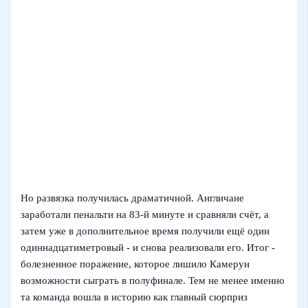
Но развязка получилась драматичной. Англичане
заработали пенальти на 83‑й минуте и сравняли счёт, а
затем уже в дополнительное время получили ещё один
одиннадцатиметровый - и снова реализовали его. Итог -
болезненное поражение, которое лишило Камерун
возможности сыграть в полуфинале. Тем не менее именно
та команда вошла в историю как главный сюрприз