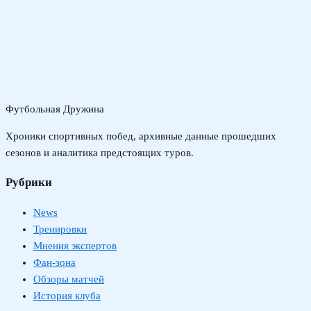
Футбольная Дружина
Хроники спортивных побед, архивные данные прошедших
сезонов и аналитика предстоящих туров.
Рубрики
News
Тренировки
Мнения экспертов
Фан-зона
Обзоры матчей
История клуба