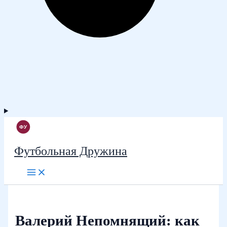
Футбольная Дружина
Валерий Непомнящий: как