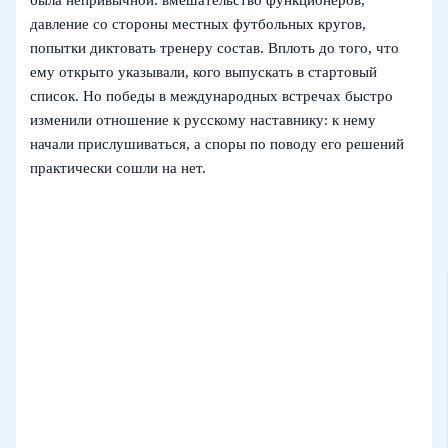
была непривычной: вмешательство функционеров,
давление со стороны местных футбольных кругов,
попытки диктовать тренеру состав. Вплоть до того, что
ему открыто указывали, кого выпускать в стартовый
список. Но победы в международных встречах быстро
изменили отношение к русскому наставнику: к нему
начали прислушиваться, а споры по поводу его решений
практически сошли на нет.