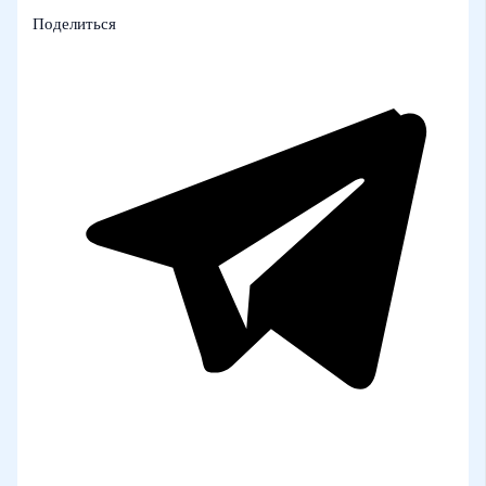
Поделиться