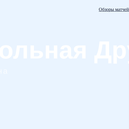
Обзоры матчей