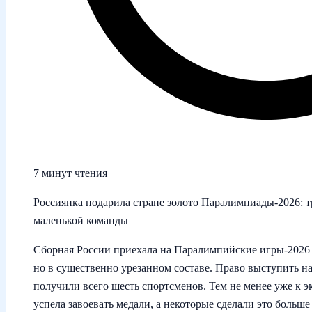
7 минут чтения
Россиянка подарила стране золото Паралимпиады‑2026: 
маленькой команды
Сборная России приехала на Паралимпийские игры‑2026
но в существенно урезанном составе. Право выступить на
получили всего шесть спортсменов. Тем не менее уже к 
успела завоевать медали, а некоторые сделали это больше 