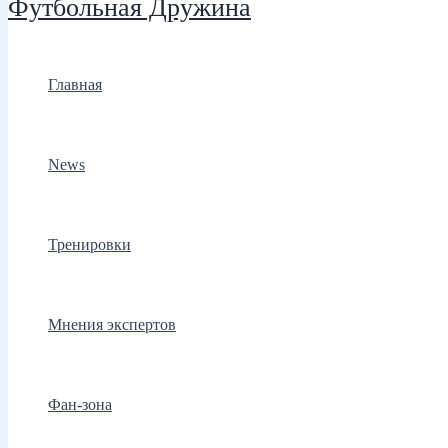
Футбольная Дружина
Главная
News
Тренировки
Мнения экспертов
Фан-зона