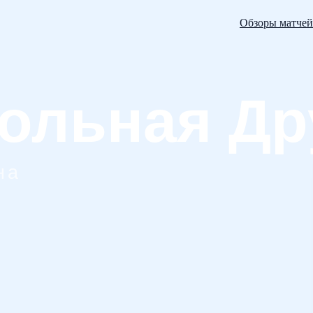
Обзоры матчей