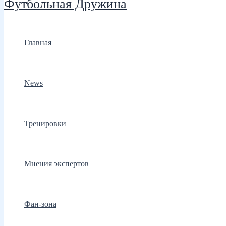
Футбольная Дружина
Главная
News
Тренировки
Мнения экспертов
Фан-зона