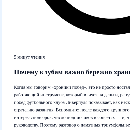
5 минут чтения
Почему клубам важно бережно хран
Когда мы говорим «хроники побед», это не просто ностал
работающий инструмент, который влияет на деньги, репу
побед футбольного клуба Ливерпуля показывает, как неск
стратегию развития. Вспомните: после каждого крупного
интерес спонсоров, число подписчиков в соцсетях — и, ч
руководству. Поэтому разговор о памятных триумфальных