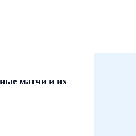
ные матчи и их