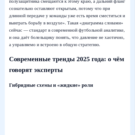
полузащитника смещаются к этому краю, а дальний фланг
сознательно оставляют открытым, потому что при
длинной передаче у команды уже есть время сместиться и
выиграть борьбу в воздухе». Такая «диаграмма словами»
сейчас — стандарт в современной футбольной аналитике,
и она даёт болельщику понять, что давление не хаотично,
а управляемо и встроено в общую стратегию.
Современные тренды 2025 года: о чём
говорят эксперты
Гибридные схемы и «жидкие» роли