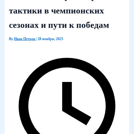
тактики в чемпионских
сезонах и пути к победам
By
Иван Петров
/
28 ноября, 2025