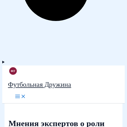
Футбольная Дружина
Мнения экспертов о роли