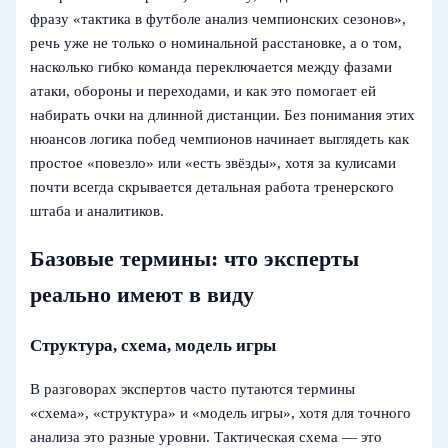
фразу «тактика в футболе анализ чемпионских сезонов»,
речь уже не только о номинальной расстановке, а о том,
насколько гибко команда переключается между фазами
атаки, обороны и переходами, и как это помогает ей
набирать очки на длинной дистанции. Без понимания этих
нюансов логика побед чемпионов начинает выглядеть как
простое «повезло» или «есть звёзды», хотя за кулисами
почти всегда скрывается детальная работа тренерского
штаба и аналитиков.
Базовые термины: что эксперты
реально имеют в виду
Структура, схема, модель игры
В разговорах экспертов часто путаются термины
«схема», «структура» и «модель игры», хотя для точного
анализа это разные уровни. Тактическая схема — это