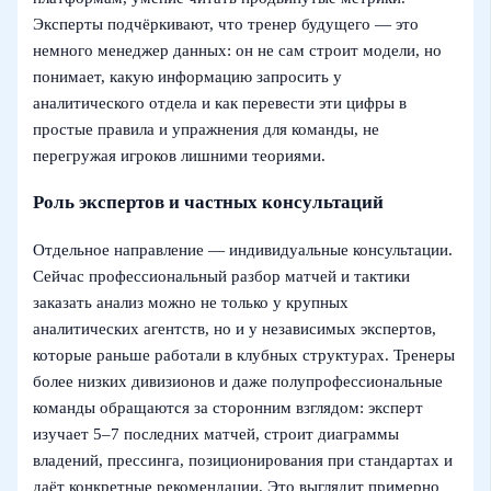
Эксперты подчёркивают, что тренер будущего — это
немного менеджер данных: он не сам строит модели, но
понимает, какую информацию запросить у
аналитического отдела и как перевести эти цифры в
простые правила и упражнения для команды, не
перегружая игроков лишними теориями.
Роль экспертов и частных консультаций
Отдельное направление — индивидуальные консультации.
Сейчас профессиональный разбор матчей и тактики
заказать анализ можно не только у крупных
аналитических агентств, но и у независимых экспертов,
которые раньше работали в клубных структурах. Тренеры
более низких дивизионов и даже полупрофессиональные
команды обращаются за сторонним взглядом: эксперт
изучает 5–7 последних матчей, строит диаграммы
владений, прессинга, позиционирования при стандартах и
даёт конкретные рекомендации. Это выглядит примерно