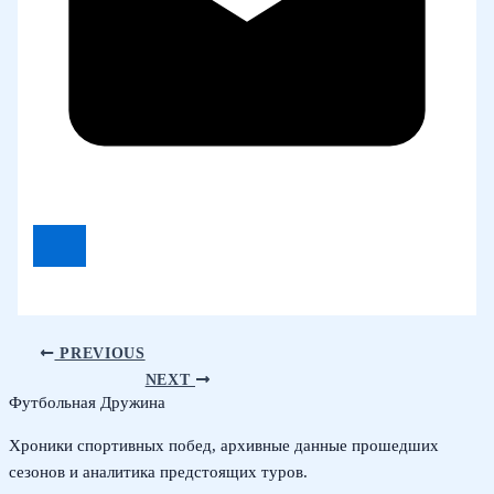
PREVIOUS
NEXT
Футбольная Дружина
Хроники спортивных побед, архивные данные прошедших
сезонов и аналитика предстоящих туров.