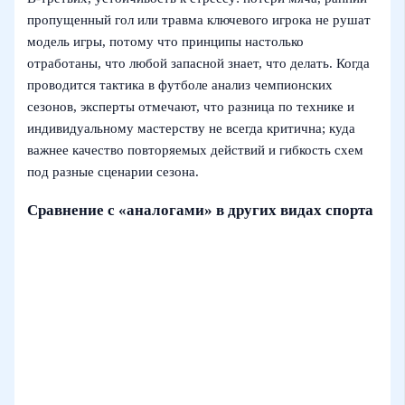
пропущенный гол или травма ключевого игрока не рушат
модель игры, потому что принципы настолько
отработаны, что любой запасной знает, что делать. Когда
проводится тактика в футболе анализ чемпионских
сезонов, эксперты отмечают, что разница по технике и
индивидуальному мастерству не всегда критична; куда
важнее качество повторяемых действий и гибкость схем
под разные сценарии сезона.
Сравнение с «аналогами» в других видах спорта