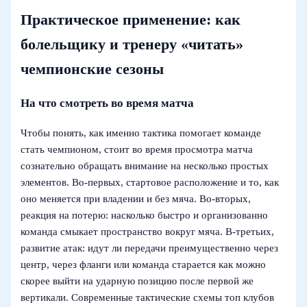
Практическое применение: как
болельщику и тренеру «читать»
чемпионские сезоны
На что смотреть во время матча
Чтобы понять, как именно тактика помогает команде
стать чемпионом, стоит во время просмотра матча
сознательно обращать внимание на несколько простых
элементов. Во‑первых, стартовое расположение и то, как
оно меняется при владении и без мяча. Во‑вторых,
реакция на потерю: насколько быстро и организованно
команда смыкает пространство вокруг мяча. В‑третьих,
развитие атак: идут ли передачи преимущественно через
центр, через фланги или команда старается как можно
скорее выйти на ударную позицию после первой же
вертикали. Современные тактические схемы топ клубов