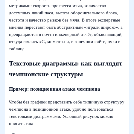
метриками: скорость прогресса мяча, количество
доступных линий паса, высота оборонительного блока,
частота и качество рывков без мяча. В итоге экспертные
мнения перестают быть абстрактным «играли широко», а
превращаются в почти инженерный отчёт, объясняющий,
откуда взялись xG, моменты и, в конечном счёте, очки в
таблице.
Текстовые диаграммы: как выглядят
чемпионские структуры
Пример: позиционная атака чемпиона
Чтобы без графики представить себе типичную структуру
чемпиона в позиционной атаке, удобно пользоваться
текстовыми диаграммами. Условный рисунок можно
описать так: