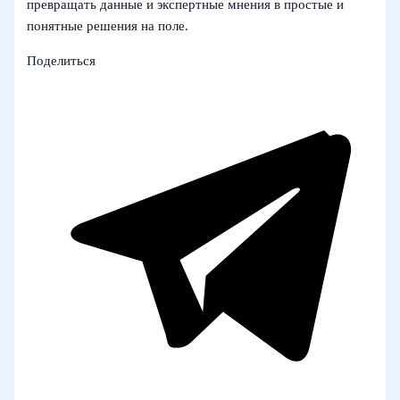
превращать данные и экспертные мнения в простые и
понятные решения на поле.
Поделиться