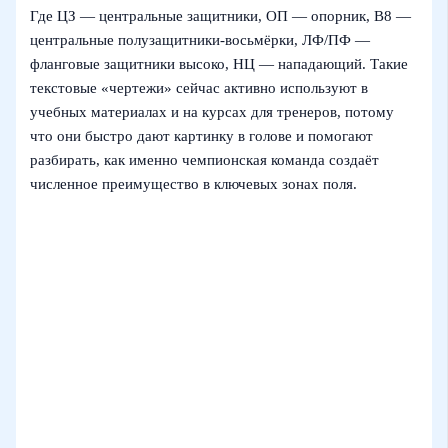
Где ЦЗ — центральные защитники, ОП — опорник, В8 —
центральные полузащитники-восьмёрки, ЛФ/ПФ —
фланговые защитники высоко, НЦ — нападающий. Такие
текстовые «чертежи» сейчас активно используют в
учебных материалах и на курсах для тренеров, потому
что они быстро дают картинку в голове и помогают
разбирать, как именно чемпионская команда создаёт
численное преимущество в ключевых зонах поля.