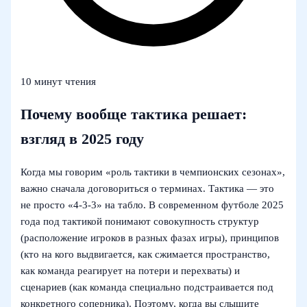
10 минут чтения
Почему вообще тактика решает:
взгляд в 2025 году
Когда мы говорим «роль тактики в чемпионских сезонах»,
важно сначала договориться о терминах. Тактика — это
не просто «4-3-3» на табло. В современном футболе 2025
года под тактикой понимают совокупность структур
(расположение игроков в разных фазах игры), принципов
(кто на кого выдвигается, как сжимается пространство,
как команда реагирует на потери и перехваты) и
сценариев (как команда специально подстраивается под
конкретного соперника). Поэтому, когда вы слышите