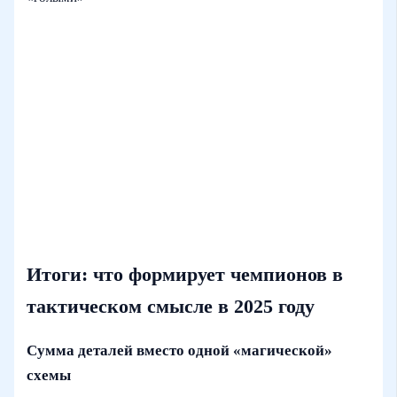
Итоги: что формирует чемпионов в
тактическом смысле в 2025 году
Сумма деталей вместо одной «магической»
схемы