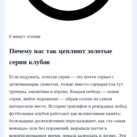
6 минут чтения
Почему нас так цепляют золотые
серии клубов
Если подумать, золотая серия — это почти сериал с
затягивающим сюжетом, только вместо сценаристов тут
тренеры, аналитики и игроки. Каждая победа — новая
серия, любое поражение — обрыв сезона на самом
интересном месте. Истории триумфов и рекордных побед
футбольных клубов работают как коллективная память:
болельщики десятилетиями пересказывают, как «та самая
команда» шла без поражений, вырывала матчи в
компенсированное время, ломала календарь и логику. Эти