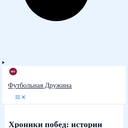
Футбольная Дружина
Хроники побед: истории