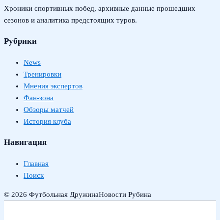
Хроники спортивных побед, архивные данные прошедших
сезонов и аналитика предстоящих туров.
Рубрики
News
Тренировки
Мнения экспертов
Фан-зона
Обзоры матчей
История клуба
Навигация
Главная
Поиск
© 2026 Футбольная Дружина
Новости Рубина