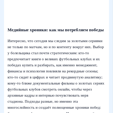
Медийные хроники: как мы потребляем победы
Интересно, что сегодня мы следим за золотыми сериями
не только по матчам, но и по контенту вокруг них. Выбор
у болельщика стал почти стратегическим: кто-то
предпочитает книги о великих футбольных клубах и их
победах купить и разбирать, как именно менеджмент,
финансы и психология повлияли на рекордные сезоны;
кто-то сидит в цифрах и читает продвинутую аналитику;
кому-то ближе документальные фильмы о золотых сериях
футбольных клубов смотреть онлайн, чтобы через
архивные кадры и интервью почувствовать нерв
стадиона. Подходы разные, но именно эта
многослойность и создаёт полноценные хроники побед: