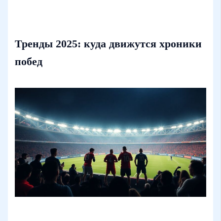
Тренды 2025: куда движутся хроники
побед