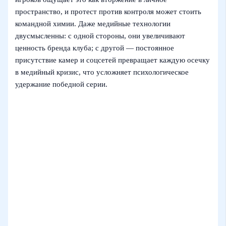
пространство, и протест против контроля может стоить
командной химии. Даже медийные технологии
двусмысленны: с одной стороны, они увеличивают
ценность бренда клуба; с другой — постоянное
присутствие камер и соцсетей превращает каждую осечку
в медийный кризис, что усложняет психологическое
удержание победной серии.