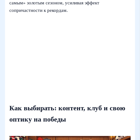
самым» золотым сезоном, усиливая эффект
сопричастности к рекордам.
Как выбирать: контент, клуб и свою
оптику на победы