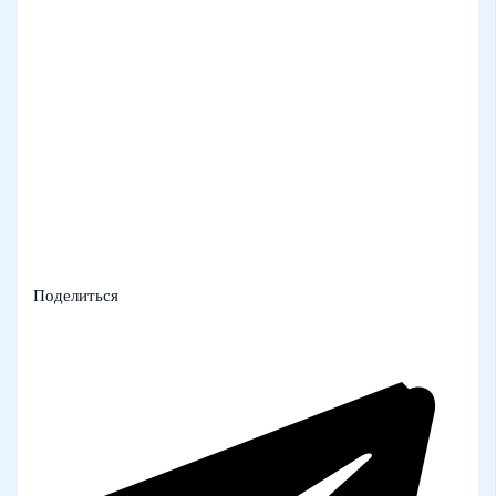
Поделиться