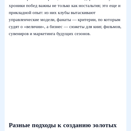
хроники побед важны не только как ностальгия; это еще и
прикладной опыт: из них клубы вытаскивают
управленческие модели, фанаты — критерии, по которым
судят о «величии», а бизнес — сюжеты для книг, фильмов,
сувениров и маркетинга будущих сезонов.
Разные подходы к созданию золотых