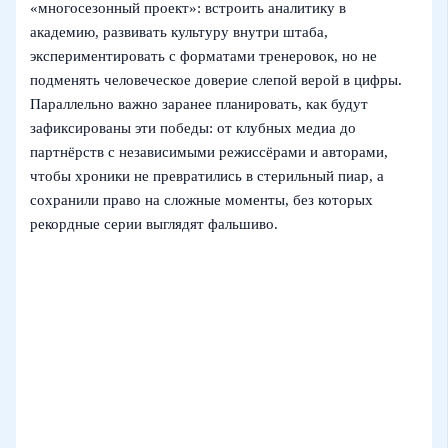
«многосезонный проект»: встроить аналитику в
академию, развивать культуру внутри штаба,
экспериментировать с форматами тренеровок, но не
подменять человеческое доверие слепой верой в цифры.
Параллельно важно заранее планировать, как будут
зафиксированы эти победы: от клубных медиа до
партнёрств с независимыми режиссёрами и авторами,
чтобы хроники не превратились в стерильный пиар, а
сохранили право на сложные моменты, без которых
рекордные серии выглядят фальшиво.