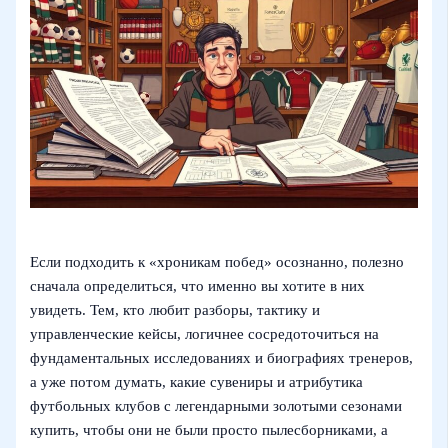
Если подходить к «хроникам побед» осознанно, полезно
сначала определиться, что именно вы хотите в них
увидеть. Тем, кто любит разборы, тактику и
управленческие кейсы, логичнее сосредоточиться на
фундаментальных исследованиях и биографиях тренеров,
а уже потом думать, какие сувениры и атрибутика
футбольных клубов с легендарными золотыми сезонами
купить, чтобы они не были просто пылесборниками, а