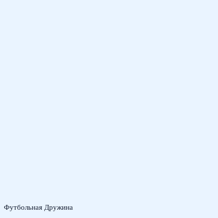
Футбольная Дружина