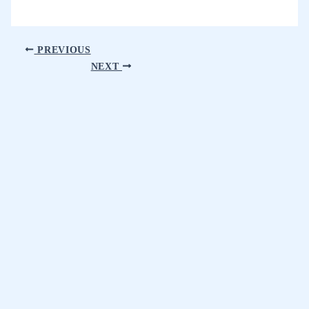
PREVIOUS
NEXT