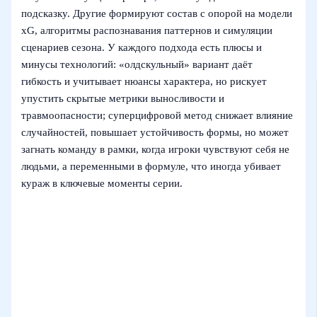
подсказку. Другие формируют состав с опорой на модели
xG, алгоритмы распознавания паттернов и симуляции
сценариев сезона. У каждого подхода есть плюсы и
минусы технологий: «олдскульный» вариант даёт
гибкость и учитывает нюансы характера, но рискует
упустить скрытые метрики выносливости и
травмоопасности; суперцифровой метод снижает влияние
случайностей, повышает устойчивость формы, но может
загнать команду в рамки, когда игроки чувствуют себя не
людьми, а переменными в формуле, что иногда убивает
кураж в ключевые моменты серии.