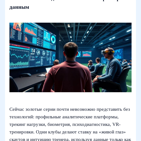
данным
Сейчас золотые серии почти невозможно представить без
технологий: профильные аналитические платформы,
трекинг нагрузки, биометрия, психодиагностика, VR-
тренировки. Одни клубы делают ставку на «живой глаз»
скаутов и интуицию тренера, используя данные только как