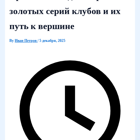
золотых серий клубов и их
путь к вершине
By
Иван Петров
/
5 декабря, 2025