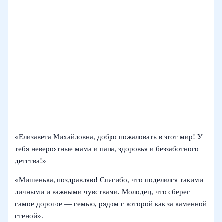
«Елизавета Михайловна, добро пожаловать в этот мир! У
тебя невероятные мама и папа, здоровья и беззаботного
детства!»
«Мишенька, поздравляю! Спасибо, что поделился такими
личными и важными чувствами. Молодец, что сберег
самое дорогое — семью, рядом с которой как за каменной
стеной».