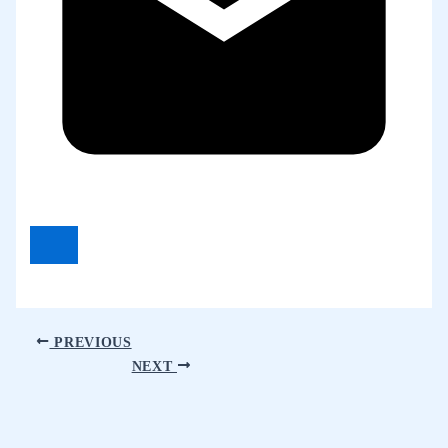
PREVIOUS
NEXT