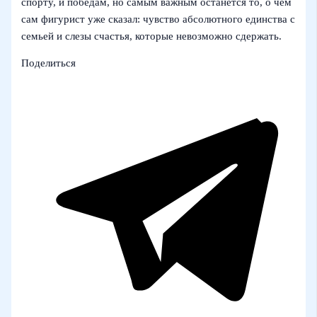
спорту, и победам, но самым важным останется то, о чем
сам фигурист уже сказал: чувство абсолютного единства с
семьей и слезы счастья, которые невозможно сдержать.
Поделиться