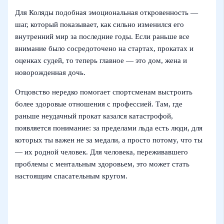
Для Коляды подобная эмоциональная откровенность —
шаг, который показывает, как сильно изменился его
внутренний мир за последние годы. Если раньше все
внимание было сосредоточено на стартах, прокатах и
оценках судей, то теперь главное — это дом, жена и
новорожденная дочь.
Отцовство нередко помогает спортсменам выстроить
более здоровые отношения с профессией. Там, где
раньше неудачный прокат казался катастрофой,
появляется понимание: за пределами льда есть люди, для
которых ты важен не за медали, а просто потому, что ты
— их родной человек. Для человека, переживавшего
проблемы с ментальным здоровьем, это может стать
настоящим спасательным кругом.