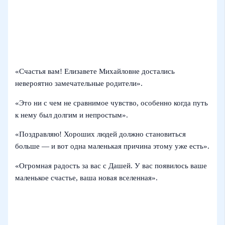
«Счастья вам! Елизавете Михайловне достались
невероятно замечательные родители».
«Это ни с чем не сравнимое чувство, особенно когда путь
к нему был долгим и непростым».
«Поздравляю! Хороших людей должно становиться
больше — и вот одна маленькая причина этому уже есть».
«Огромная радость за вас с Дашей. У вас появилось ваше
маленькое счастье, ваша новая вселенная».