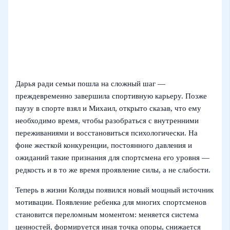
Дарья ради семьи пошла на сложный шаг —
преждевременно завершила спортивную карьеру. Позже
паузу в спорте взял и Михаил, открыто сказав, что ему
необходимо время, чтобы разобраться с внутренними
переживаниями и восстановиться психологически. На
фоне жесткой конкуренции, постоянного давления и
ожиданий такие признания для спортсмена его уровня —
редкость и в то же время проявление силы, а не слабости.
Теперь в жизни Коляды появился новый мощный источник
мотивации. Появление ребенка для многих спортсменов
становится переломным моментом: меняется система
ценностей, формируется иная точка опоры, снижается