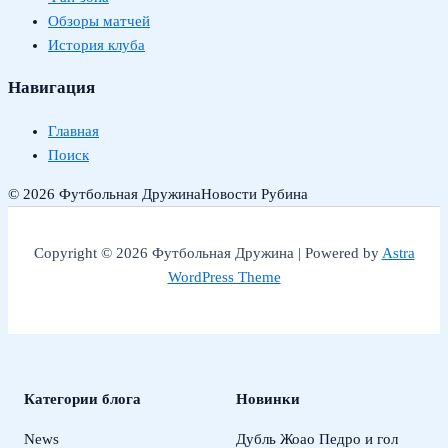
Обзоры матчей
История клуба
Навигация
Главная
Поиск
© 2026 Футбольная Дружина
Новости Рубина
Copyright © 2026 Футбольная Дружина | Powered by
Astra
WordPress Theme
Категории блога
Новинки
News
Дубль Жоао Педро и гол