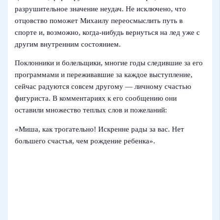
разрушительное значение неудач. Не исключено, что
отцовство поможет Михаилу переосмыслить путь в
спорте и, возможно, когда‑нибудь вернуться на лед уже с
другим внутренним состоянием.
Поклонники и болельщики, многие годы следившие за его
программами и переживавшие за каждое выступление,
сейчас радуются совсем другому — личному счастью
фигуриста. В комментариях к его сообщению они
оставили множество теплых слов и пожеланий:
«Миша, как трогательно! Искренне рады за вас. Нет
большего счастья, чем рождение ребенка».