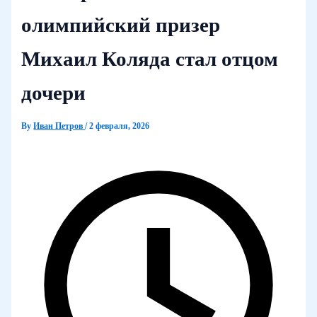
олимпийский призер
Михаил Коляда стал отцом
дочери
By
Иван Петров
/
2 февраля, 2026