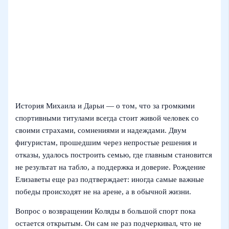
История Михаила и Дарьи — о том, что за громкими
спортивными титулами всегда стоит живой человек со
своими страхами, сомнениями и надеждами. Двум
фигуристам, прошедшим через непростые решения и
отказы, удалось построить семью, где главным становится
не результат на табло, а поддержка и доверие. Рождение
Елизаветы еще раз подтверждает: иногда самые важные
победы происходят не на арене, а в обычной жизни.
Вопрос о возвращении Коляды в большой спорт пока
остается открытым. Он сам не раз подчеркивал, что не