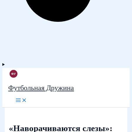
Футбольная Дружина
«Наворачиваются слезы»: