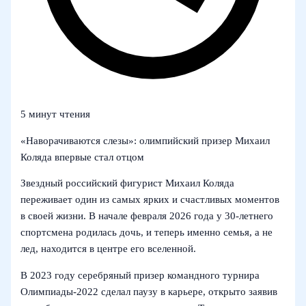
5 минут чтения
«Наворачиваются слезы»: олимпийский призер Михаил
Коляда впервые стал отцом
Звездный российский фигурист Михаил Коляда
переживает один из самых ярких и счастливых моментов
в своей жизни. В начале февраля 2026 года у 30‑летнего
спортсмена родилась дочь, и теперь именно семья, а не
лед, находится в центре его вселенной.
В 2023 году серебряный призер командного турнира
Олимпиады‑2022 сделал паузу в карьере, открыто заявив