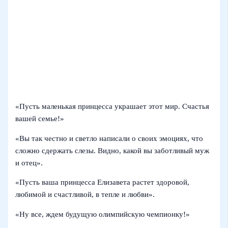
«Пусть маленькая принцесса украшает этот мир. Счастья
вашей семье!»
«Вы так честно и светло написали о своих эмоциях, что
сложно сдержать слезы. Видно, какой вы заботливый муж
и отец».
«Пусть ваша принцесса Елизавета растет здоровой,
любимой и счастливой, в тепле и любви».
«Ну все, ждем будущую олимпийскую чемпионку!»