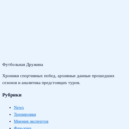
Футбольная Дружина
Хроники спортивных побед, архивные данные прошедших
сезонов и аналитика предстоящих туров.
Рубрики
News
Тренировки
Мнения экспертов
Фан-зона