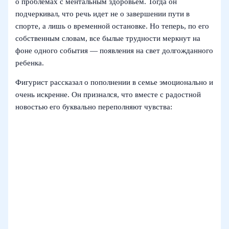
о проблемах с ментальным здоровьем. Тогда он
подчеркивал, что речь идет не о завершении пути в
спорте, а лишь о временной остановке. Но теперь, по его
собственным словам, все былые трудности меркнут на
фоне одного события — появления на свет долгожданного
ребенка.
Фигурист рассказал о пополнении в семье эмоционально и
очень искренне. Он признался, что вместе с радостной
новостью его буквально переполняют чувства: