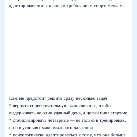
адаптировавшимся к новым требованиям спортсменкам.
Камиле предстоит решить сразу несколько задач:
* вернуть соревновательную выносливость, чтобы
выдерживать не один удачный день, а целый цикл стартов;
* стабилизировать четверные — не только в тренировках,
но и в условиях максимального давления;
* психологически адаптироваться к тому, что она больше