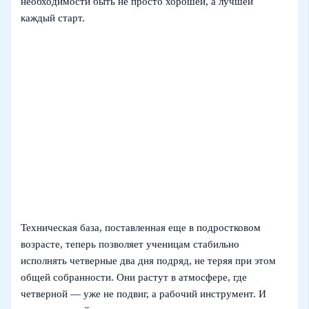
необходимости быть не просто хорошей, а лучшей
каждый старт.
Техническая база, поставленная еще в подростковом
возрасте, теперь позволяет ученицам стабильно
исполнять четверные два дня подряд, не теряя при этом
общей собранности. Они растут в атмосфере, где
четверной — уже не подвиг, а рабочий инструмент. И