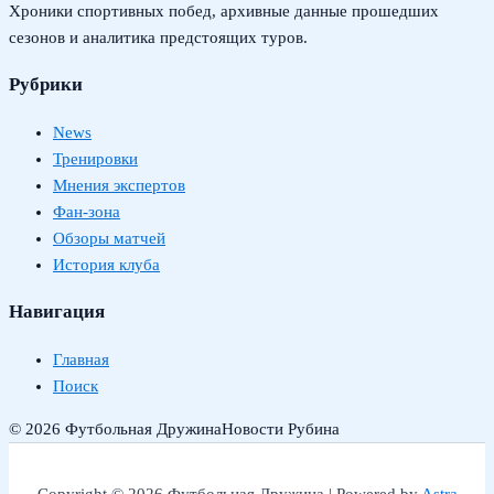
Хроники спортивных побед, архивные данные прошедших
сезонов и аналитика предстоящих туров.
Рубрики
News
Тренировки
Мнения экспертов
Фан-зона
Обзоры матчей
История клуба
Навигация
Главная
Поиск
© 2026 Футбольная Дружина
Новости Рубина