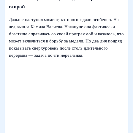
второй
Дальше наступил момент, которого ждали особенно. На
лед вышла Камила Валиева. Накануне она фактически
блестяще справилась со своей программой и казалось, что
может включиться в борьбу за медали. Но два дня подряд
показывать сверхуровень после столь длительного
перерыва — задача почти нереальная.