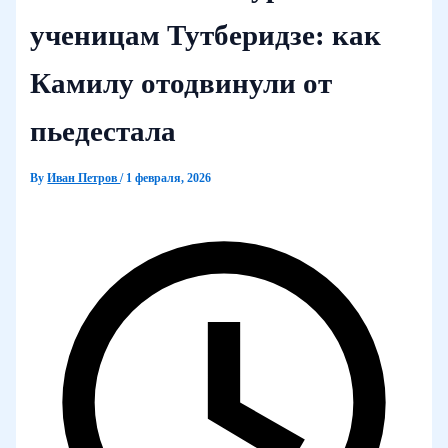
ученицам Тутберидзе: как
Камилу отодвинули от
пьедестала
By
Иван Петров
/
1 февраля, 2026