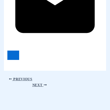
PREVIOUS
NEXT