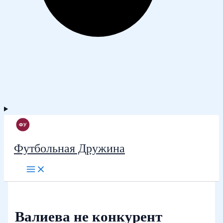
Футбольная Дружина
Валиева не конкурент