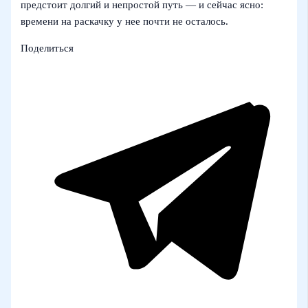
предстоит долгий и непростой путь — и сейчас ясно:
времени на раскачку у нее почти не осталось.
Поделиться