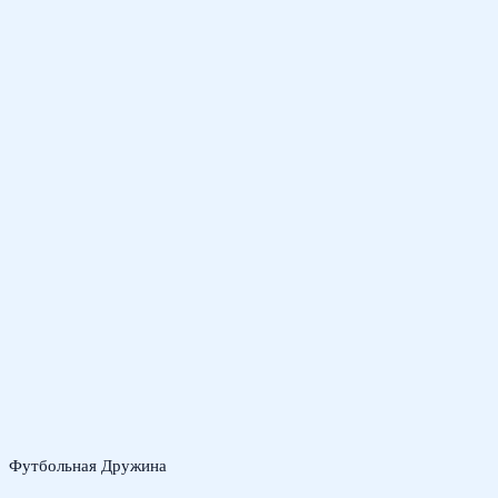
Футбольная Дружина